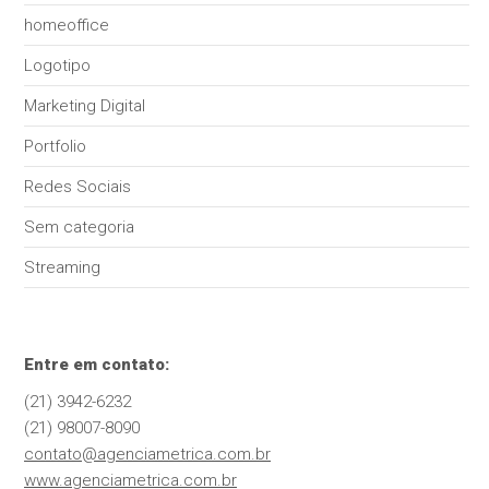
homeoffice
Logotipo
Marketing Digital
Portfolio
Redes Sociais
Sem categoria
Streaming
Entre em contato:
(21) 3942-6232
(21) 98007-8090
contato@agenciametrica.com.br
www.agenciametrica.com.br