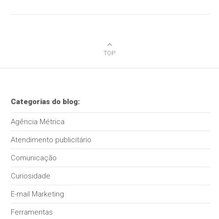
Marketing Digital.
TOP
Categorias do blog:
Agência Métrica
Atendimento publicitário
Comunicação
Curiosidade
E-mail Marketing
Ferramentas