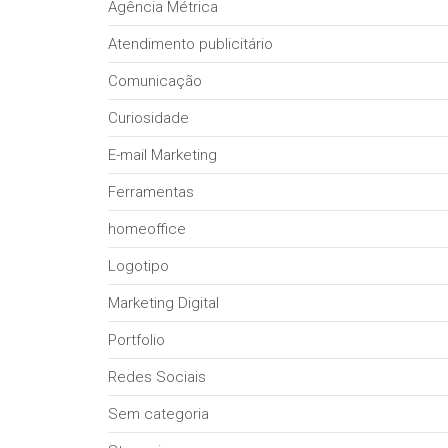
Agência Métrica
Atendimento publicitário
Comunicação
Curiosidade
E-mail Marketing
Ferramentas
homeoffice
Logotipo
Marketing Digital
Portfolio
Redes Sociais
Sem categoria