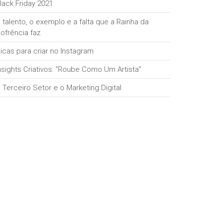
lack Friday 2021
 talento, o exemplo e a falta que a Rainha da
ofrência faz
icas para criar no Instagram
nsights Criativos: “Roube Como Um Artista”
 Terceiro Setor e o Marketing Digital