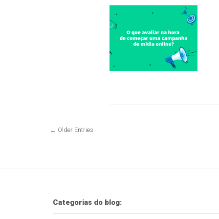
← Older Entries
Categorias do blog: