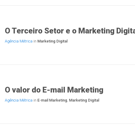
O Terceiro Setor e o Marketing Digit
Agência Métrica
in
Marketing Digital
O valor do E-mail Marketing
Agência Métrica
in
E-mail Marketing
,
Marketing Digital