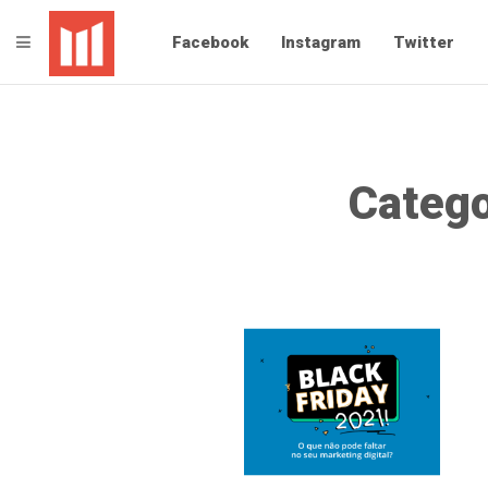
TOGGLE NAVIGATION
Facebook
Instagram
Twitter
Catego