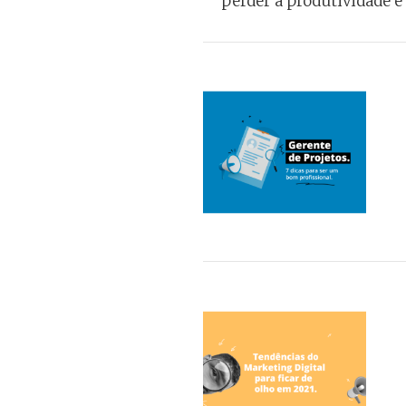
perder a produtividade e