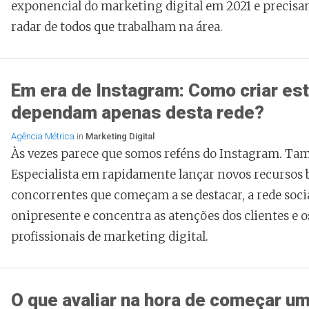
exponencial do marketing digital em 2021 e precisa
radar de todos que trabalham na área.
Em era de Instagram: Como criar es
dependam apenas desta rede?
Agência Métrica
in
Marketing Digital
Às vezes parece que somos reféns do Instagram. Ta
Especialista em rapidamente lançar novos recursos
concorrentes que começam a se destacar, a rede soci
onipresente e concentra as atenções dos clientes e o
profissionais de marketing digital.
O que avaliar na hora de começar 