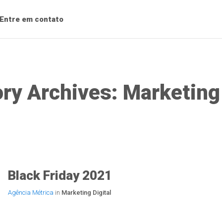
Entre em contato
Agência Métrica
ry Archives: Marketing 
Black Friday 2021
Agência Métrica
in
Marketing Digital